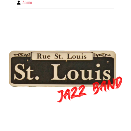
Admin
Por