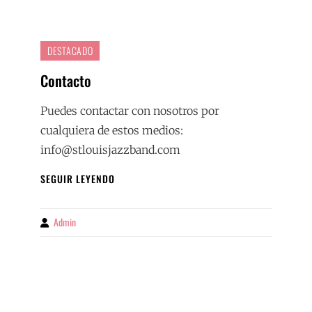
DESTACADO
Contacto
Puedes contactar con nosotros por
cualquiera de estos medios:
info@stlouisjazzband.com
CONTACTO
SEGUIR LEYENDO
Admin
Por