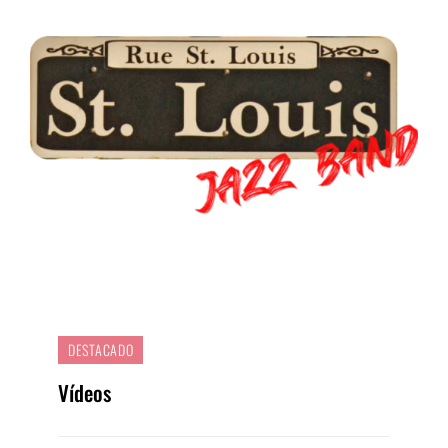
DESTACADO
Vídeos