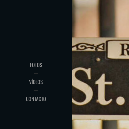
FOTOS
VÍDEOS
CONTACTO