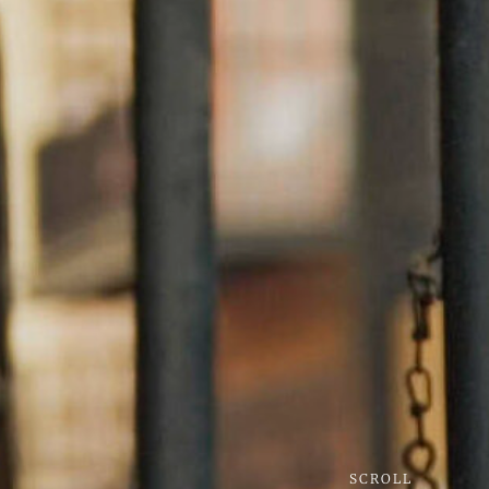
SCROLL