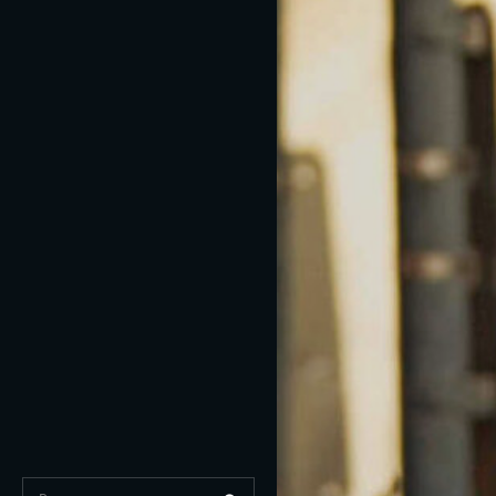
Buscar: